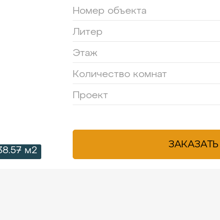
Номер объекта
Литер
Этаж
Количество комнат
Проект
ЗАКАЗАТЬ
38.57 м2