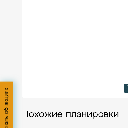
Узнать об акциях
Похожие планировки