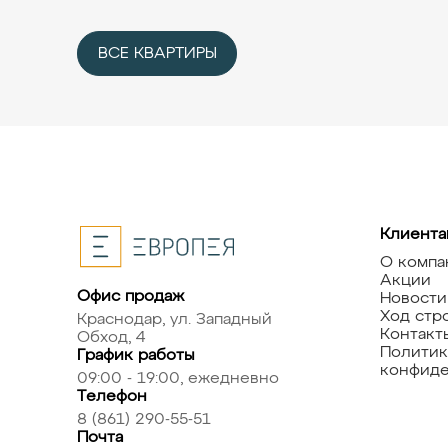
ВСЕ КВАРТИРЫ
Клиента
О компа
Акции
Офис продаж
Новости
Ход стр
Краснодар, ул. Западный
Контакт
Обход, 4
Политик
График работы
конфиде
09:00 - 19:00, ежедневно
Телефон
8 (861) 290-55-51
Почта