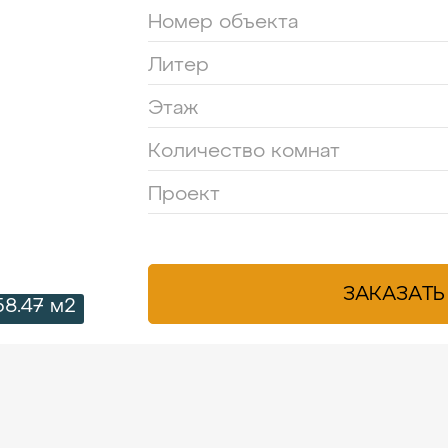
Номер объекта
Литер
Этаж
Количество комнат
Проект
ЗАКАЗАТЬ
58.47 м2