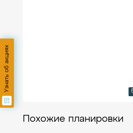
Узнать об акциях
Похожие планировки