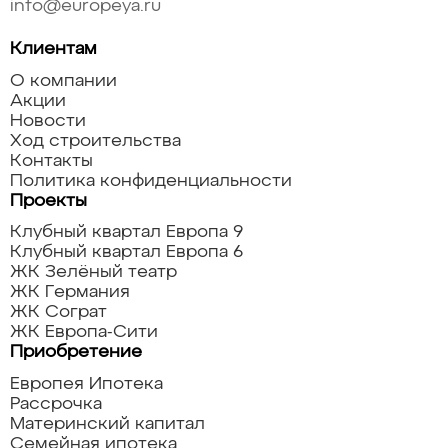
info@europeya.ru
Клиентам
О компании
Акции
Новости
Ход строительства
Контакты
Политика конфиденциальности
Проекты
Клубный квартал Европа 9
Клубный квартал Европа 6
ЖК Зелёный театр
ЖК Германия
ЖК Сограт
ЖК Европа-Сити
Приобретение
Европея Ипотека
Рассрочка
Материнский капитал
Семейная ипотека