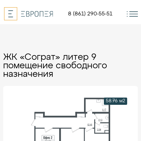
8 (861) 290-55-51
ЖК «Сограт» литер 9
помещение свободного
назначения
58.76 м2