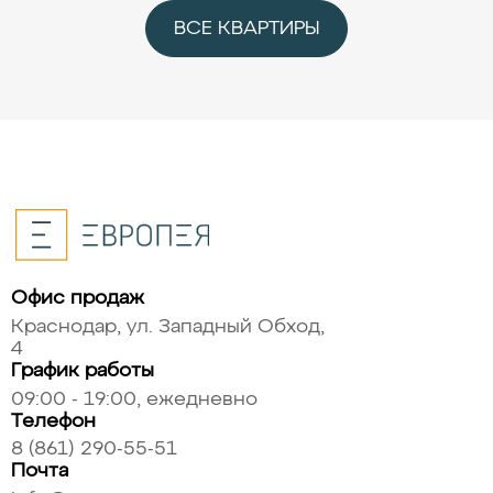
ВСЕ КВАРТИРЫ
Офис продаж
Краснодар, ул. Западный Обход,
4
График работы
09:00 - 19:00, ежедневно
Телефон
8 (861) 290-55-51
Почта