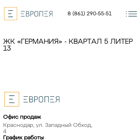
8 (861) 290-55-51
ЖК «ГЕРМАНИЯ» - КВАРТАЛ 5 ЛИТЕР
13
Офис продаж
Краснодар, ул. Западный Обход,
4
График работы