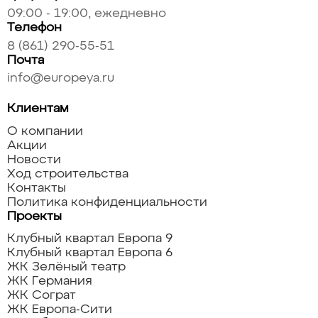
09:00 - 19:00, ежедневно
Телефон
8 (861) 290-55-51
Почта
info@europeya.ru
Клиентам
О компании
Акции
Новости
Ход строительства
Контакты
Политика конфиденциальности
Проекты
Клубный квартал Европа 9
Клубный квартал Европа 6
ЖК Зелёный театр
ЖК Германия
ЖК Сограт
ЖК Европа-Сити