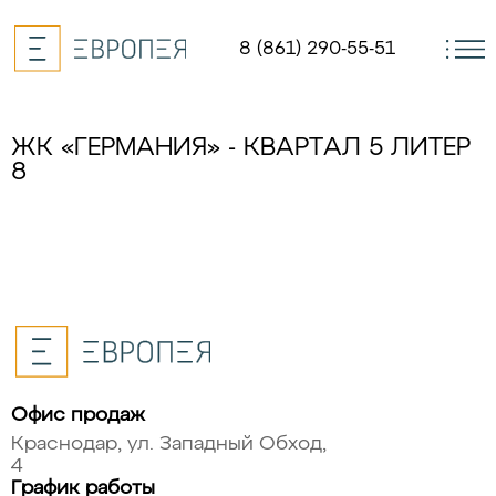
8 (861) 290-55-51
ЖК «ГЕРМАНИЯ» - КВАРТАЛ 5 ЛИТЕР
8
Офис продаж
Краснодар, ул. Западный Обход,
4
График работы