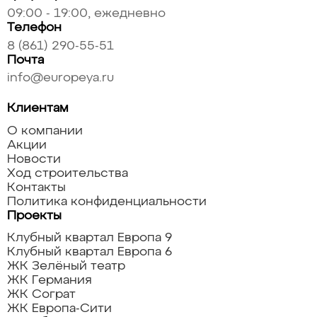
09:00 - 19:00, ежедневно
Телефон
8 (861) 290-55-51
Почта
info@europeya.ru
Клиентам
О компании
Акции
Новости
Ход строительства
Контакты
Политика конфиденциальности
Проекты
Клубный квартал Европа 9
Клубный квартал Европа 6
ЖК Зелёный театр
ЖК Германия
ЖК Сограт
ЖК Европа-Сити