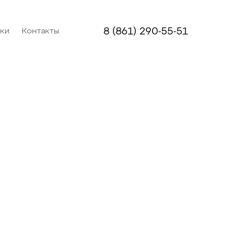
8 (861) 290-55-51
дки
Контакты