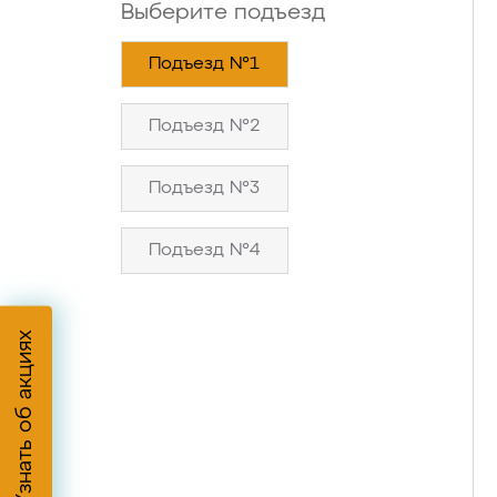
Выберите подъезд
Подъезд №1
Подъезд №2
Подъезд №3
Подъезд №4
Узнать об акциях