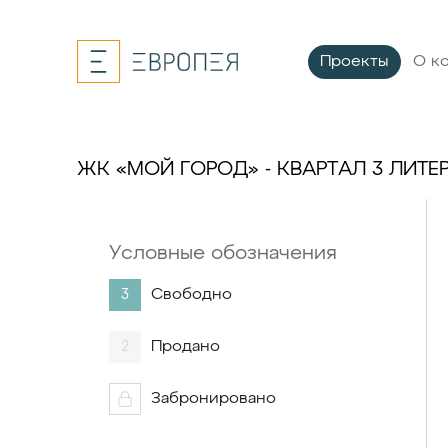
Проекты
О к
ЖК «МОЙ ГОРОД» - КВАРТАЛ 3 ЛИТЕР
Условные обозначения
Свободно
3
Продано
2
Забронировано