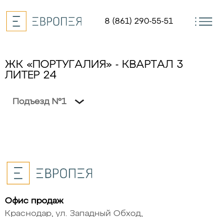
8 (861) 290-55-51
ЖК «ПОРТУГАЛИЯ» - КВАРТАЛ 3
ЛИТЕР 24
Офис продаж
Краснодар, ул. Западный Обход,