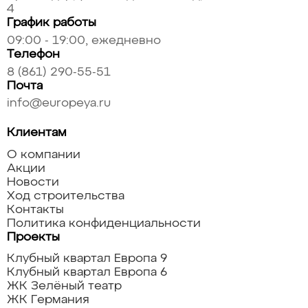
4
График работы
09:00 - 19:00, ежедневно
Телефон
8 (861) 290-55-51
Почта
info@europeya.ru
Клиентам
О компании
Акции
Новости
Ход строительства
Контакты
Политика конфиденциальности
Проекты
Клубный квартал Европа 9
Клубный квартал Европа 6
ЖК Зелёный театр
ЖК Германия