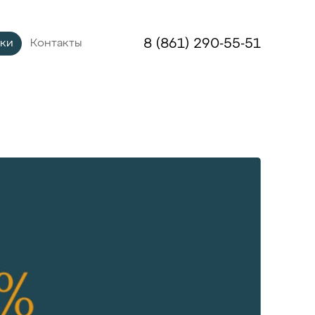
8 (861) 290-55-51
дки
Контакты