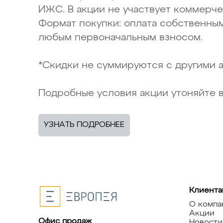
ИЖС. В акции не участвует коммерч
Формат покупки: оплата собственным
любым первоначальным взносом.
*Скидки не суммируются с другими 
Подробные условия акции утоняйте в 
УЗНАТЬ ПОДРОБНЕЕ
Клиента
О компа
Акции
Офис продаж
Новости